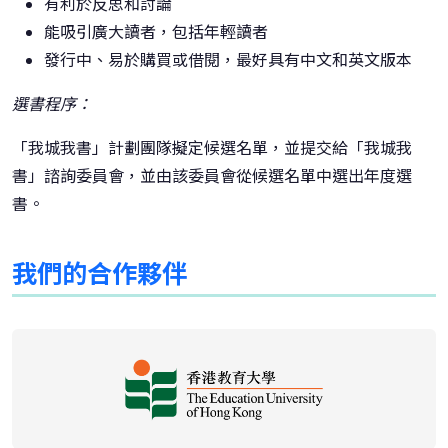
有利於反思和討論
能吸引廣大讀者，包括年輕讀者
發行中、易於購買或借閱，最好具有中文和英文版本
選書程序：
「我城我書」計劃團隊擬定候選名單，並提交給「我城我
書」諮詢委員會，並由該委員會從候選名單中選出年度選
書。
我們的合作夥伴