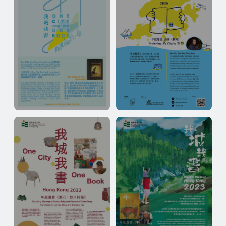
2019
2020