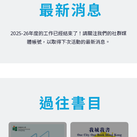
最新消息
2025-26年度的工作已經結束了！請關注我們的社群媒
體帳號，以取得下次活動的最新消息。
過往書目