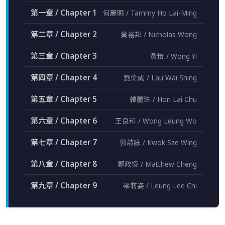
第一章 / Chapter 1
何麗明 / Tammy Ho Lai-Ming
第二章 / Chapter 2
黃裕邦 / Nicholas Wong
第三章 / Chapter 3
黃怡 / Wong Yi
第四章 / Chapter 4
劉偉成 / Lau Wai Shing
第五章 / Chapter 5
韓麗珠 / Hon Lai Chu
第六章 / Chapter 6
王良和 / Wong Leung Wo
第七章 / Chapter 7
郭詩詠 / Kwok Sze Wing
第八章 / Chapter 8
鄭政恆 / Matthew Cheng
第九章 / Chapter 9
梁莉姿 / Leung Lee Chi
第十章 / Chapter 10
潘國靈 / Lawrence Pun