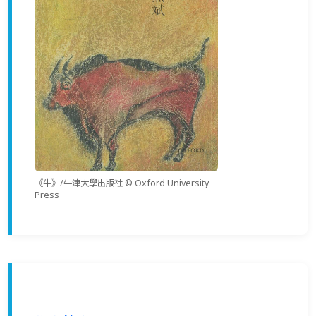
《牛》/牛津大學出版社 © Oxford University
Press